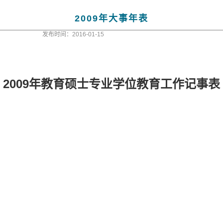
2009年大事年表
发布时间：2016-01-15
2009年教育硕士专业学位教育工作记事表