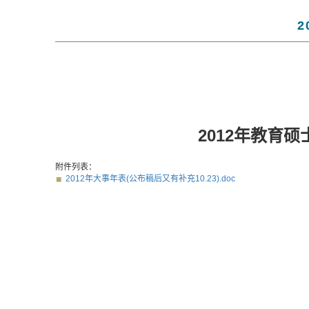
2
2012年教育
附件列表：
2012年大事年表(公布稿后又有补充10.23).doc