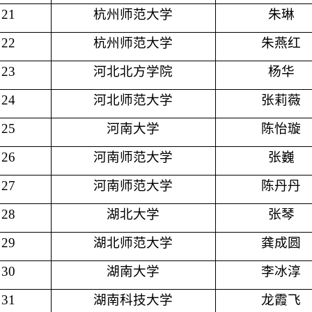
21
杭州师范大学
朱琳
22
杭州师范大学
朱燕红
23
河北北方学院
杨华
24
河北师范大学
张莉薇
25
河南大学
陈怡璇
26
河南师范大学
张巍
27
河南师范大学
陈丹丹
28
湖北大学
张琴
29
湖北师范大学
龚成圆
30
湖南大学
李冰淳
31
湖南科技大学
龙霞飞