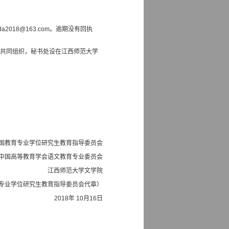
hida2018@163.com
。逾期没有回执
学共同组织，秘书处设在江西师范大学
国教育专业学位研究生教育指导委员会
中国高等教育学会语文教育专业委员会
江西师范大学文学院
专业学位研究生教育指导委员会代章）
2018年
10
月
16
日