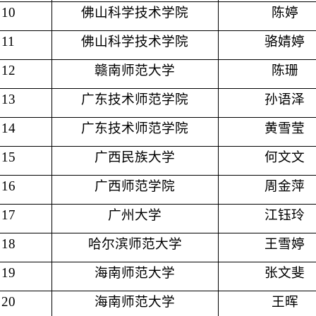
10
佛山科学技术学院
陈婷
11
佛山科学技术学院
骆婧婷
12
赣南师范大学
陈珊
13
广东技术师范学院
孙语泽
14
广东技术师范学院
黄雪莹
15
广西民族大学
何文文
16
广西师范学院
周金萍
17
广州大学
江钰玲
18
哈尔滨师范大学
王雪婷
19
海南师范大学
张文斐
20
海南师范大学
王晖