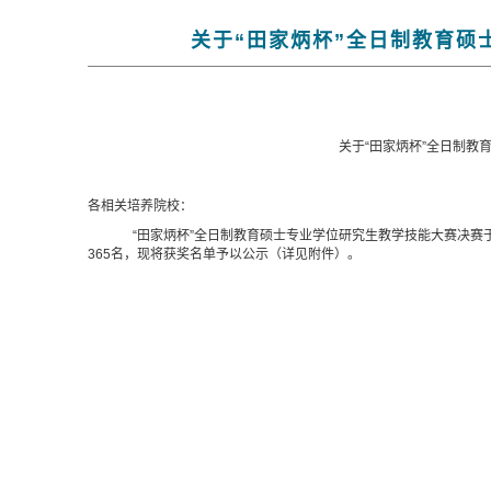
关于“田家炳杯”全日制教育硕
关于“田家炳杯”全日制教
各相关培养院校：
“田家炳杯”全日制教育硕士专业学位研究生教学技能大赛决赛
365
名，现将获奖名单予以公示（详见附件）。