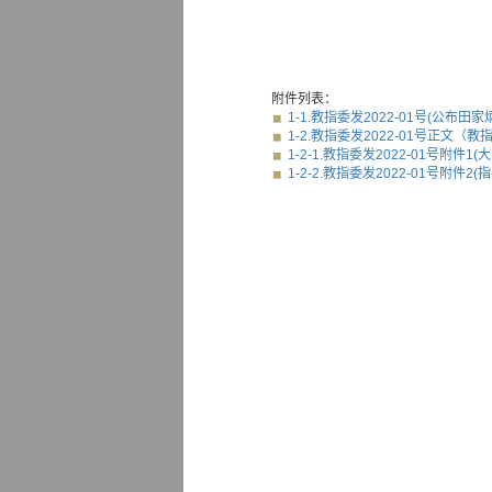
附件列表：
1-1.教指委发2022-01号(公布田家
1-2.教指委发2022-01号正文（教指
1-2-1.教指委发2022-01号附件1(大
1-2-2.教指委发2022-01号附件2(