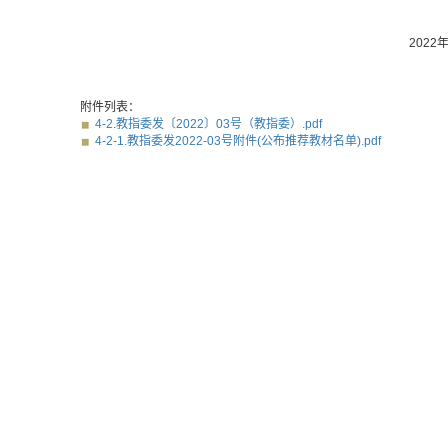
2022
附件列表：
4-2.教指委发〔2022〕03号（教指委）.pdf
4-2-1.教指委发2022-03号附件(公布推荐教材名单).pdf