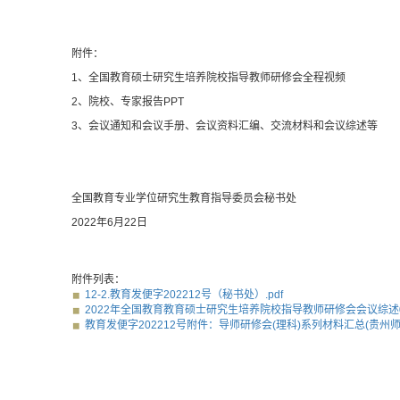
附件
：
1、全国教育硕士研究生培养院校指导教师研修会全程视频
2、院校、专家报告PPT
3、会议通知和会议手册、会议资料汇编、交流材料和会议综述等
全国教育专业学位研究生教育指导委员会秘书处
2022年6月22日
附件列表：
12-2.教育发便字202212号（秘书处）.pdf
2022年全国教育教育硕士研究生培养院校指导教师研修会会议综述062
教育发便字202212号附件：导师研修会(理科)系列材料汇总(贵州师大061