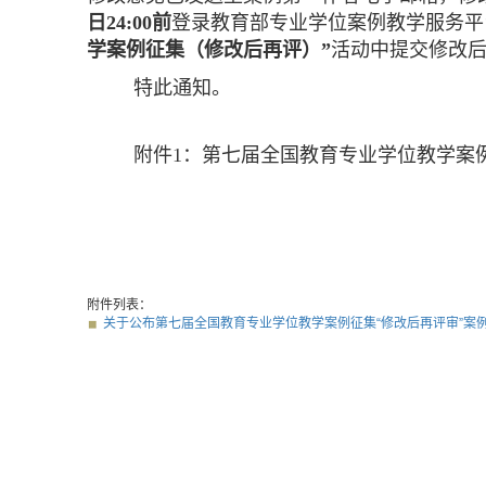
日24:00前
登录教育部专业学位案例教学服务平
学案例征集（
修改后再评
）”
活动中提交修改
特此通知。
附件1：第七届全国教育专业学位教学案例
附件列表：
关于公布第七届全国教育专业学位教学案例征集“修改后再评审”案例的