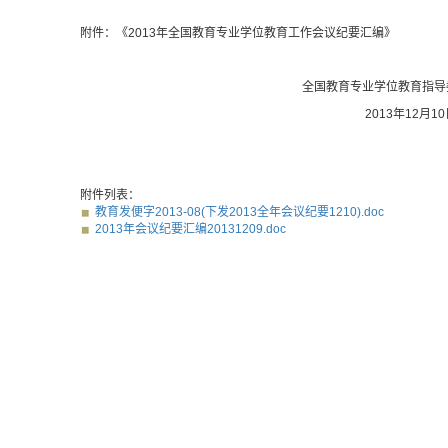
附件：《
2013
年全国教育专业学位教育工作会议纪要汇编》
全国教育专业学位教育指导委员会
2013年
12
月
10
附件列表：
教育发便字2013-08(下发2013全年会议纪要1210).doc
2013年会议纪要汇编20131209.doc