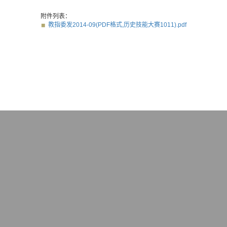
附件列表：
教指委发2014-09(PDF格式,历史技能大赛1011).pdf