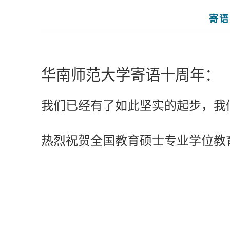
寄语
华南师范大学寄语十周年：
我们已经有了如此坚实的起步，我
热烈祝贺全国教育硕士专业学位教