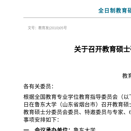
全日制教育硕
文号：教育发(2010)05号
关于召开教育硕士
教
各有关委员：
根据全国教育专业学位教育指导委员会（以下简称
日在鲁东大学（山东省烟台市）召开教育硕
教育硕士分委员会委员、特邀委员与专家、
事项安排如下：
一、会议承办单位：
鲁东大学