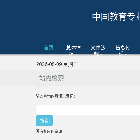
中国教育专
首页
总体情
文件法
信息传
况
规
递
2026-08-09 星期日
站内检索
输入查询的资讯关键词：
没有相应的资讯