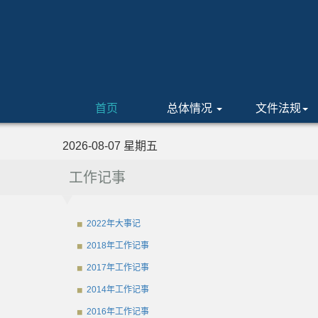
首页
总体情况
文件法规
2026-08-07 星期五
工作记事
2022年大事记
2018年工作记事
2017年工作记事
2014年工作记事
2016年工作记事