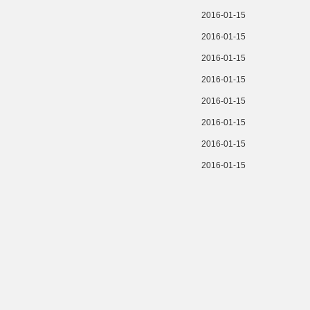
2016-01-15
2016-01-15
2016-01-15
2016-01-15
2016-01-15
2016-01-15
2016-01-15
2016-01-15