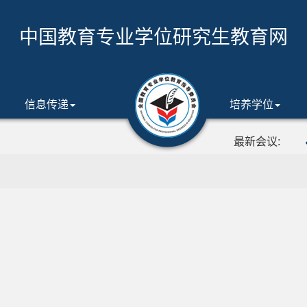
中国教育专业学位研究生教育网
信息传递
培养学位
最新会议: