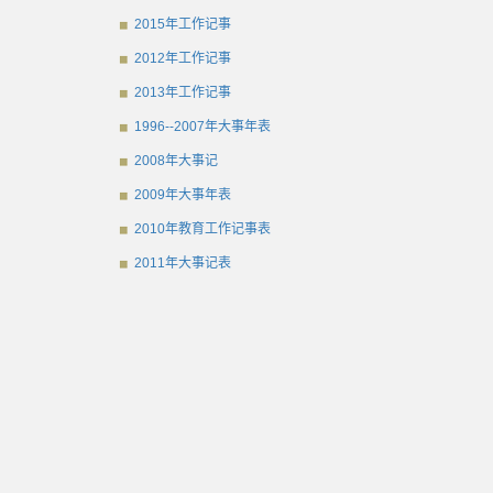
2015年工作记事
2012年工作记事
2013年工作记事
1996--2007年大事年表
2008年大事记
2009年大事年表
2010年教育工作记事表
2011年大事记表