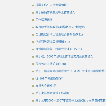
提醒工作：申请新增领域
关于缴纳有关费用等工作的通知
工作情况通报
教育硕士学科教学(英语)教学研讨会(新)
全日制教育硕士管理培养暑期会(5.31)
学前特教领域审批通知(6.16)
开设申请学前、特教专业通知（5.31）
关于召开2006年录取工作信息交流会议的通知
院校核对上报论文(4.28)
关于开展中国高校教育硕士（Ed.M）专业学位教学合
征订08年考纲通知(新)
庆祝大会通知(新)
关于批准新增领域工作通知
关于公布2000—2007年教育硕士研究生培养单位完成