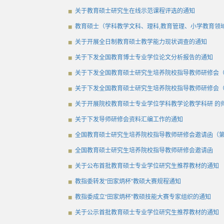
关于教育硕士研究生在线示范课程评选的通知
教育硕士（学科教学文科、理科,教育管理、小学教育领
关于开展全日制教育硕士教学能力现状调查的通知
关于下发全国教育博士专业学位论文分析报告的通知
关于下发全国教育硕士研究生培养院校指导教师研修会（
关于下发全国教育硕士研究生培养院校指导教师研修会（
关于开展院校教育硕士专业学位学科教学论教学科研 的
关于下发导师研修会资料汇编工作的通知
全国教育硕士研究生培养院校指导教师研修会邀请函（
全国教育硕士研究生培养院校指导教师研修会邀请函
关于公布首批教育硕士专业学位研究生推荐教材的通知
教指委转发“田家炳杯”教硕大赛规程通知
教指委成立“田家炳杯”教硕技能大赛专家组织的通知
关于公示首批教育硕士专业学位研究生推荐教材的通知