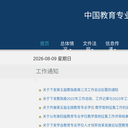
中国教育专
首页
总体情
文件法
信息传
况
规
递
2026-08-09 星期日
工作通知
关于下发第五届教指委第三次工作会议纪要的通知
关于下发教指委2022年工作总结、工作记事与2023年
关于开展第五届全国教育专业学位 教学案例征集工作的
关于公布第四届教育专业学位教学案例征集工作评审结
关于下发学会教育专业学位人才培养改革发展论坛暨教